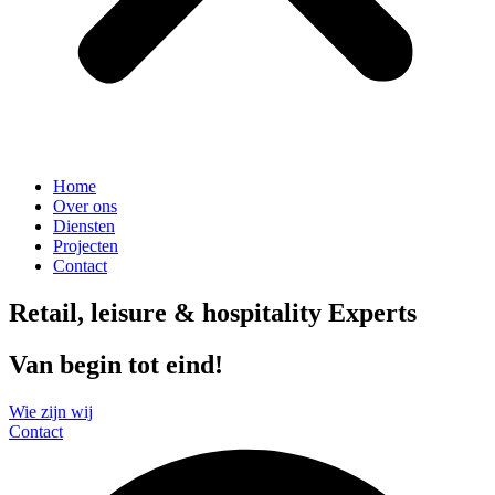
Home
Over ons
Diensten
Projecten
Contact
Retail, leisure & hospitality Experts
Van begin tot eind!
Wie zijn wij
Contact