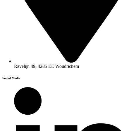
Ravelijn 49, 4285 EE Woudrichem
Social Media