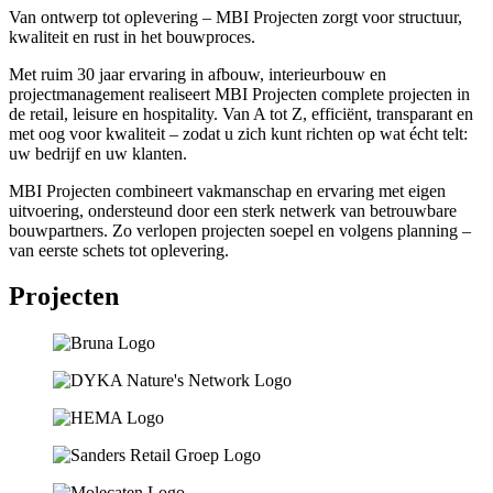
Van ontwerp tot oplevering – MBI Projecten zorgt voor structuur,
kwaliteit en rust in het bouwproces.
Met ruim 30 jaar ervaring in afbouw, interieurbouw en
projectmanagement realiseert MBI Projecten complete projecten in
de retail, leisure en hospitality. Van A tot Z, efficiënt, transparant en
met oog voor kwaliteit – zodat u zich kunt richten op wat écht telt:
uw bedrijf en uw klanten.
MBI Projecten combineert vakmanschap en ervaring met eigen
uitvoering, ondersteund door een sterk netwerk van betrouwbare
bouwpartners. Zo verlopen projecten soepel en volgens planning –
van eerste schets tot oplevering.
Projecten