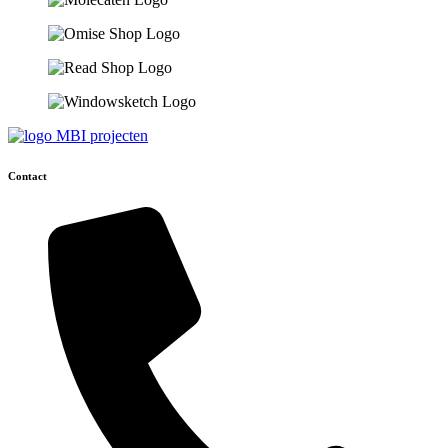
Contact