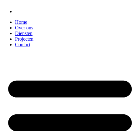
Home
Over ons
Diensten
Projecten
Contact