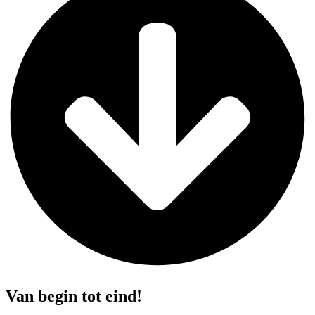
Van begin tot eind!